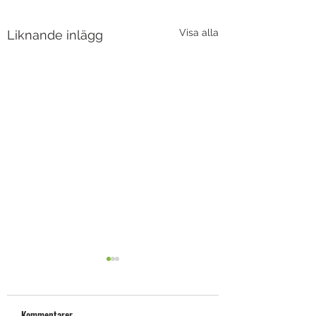
Visa alla
Liknande inlägg
Kommentarer