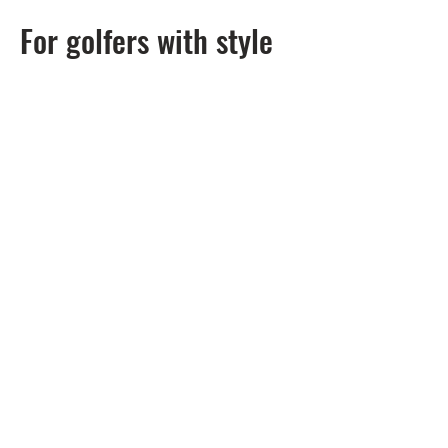
For golfers with style