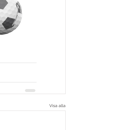
Visa alla