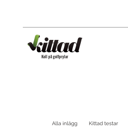
Koll på golfprylar
Alla inlägg
Kittad testar