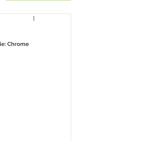
ie: Chrome 