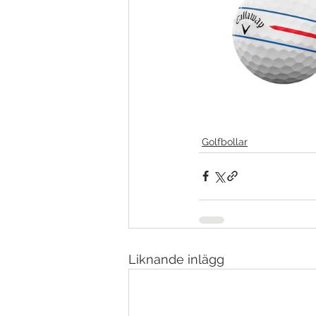
Golfbollar
Liknande inlägg