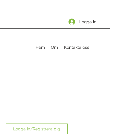
Logga in
Hem
Om
Kontakta oss
Logga in/Registrera dig