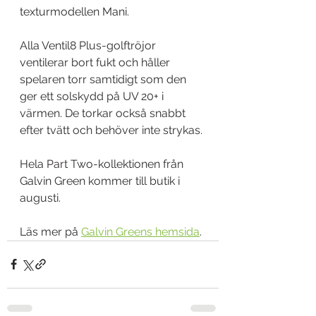
texturmodellen Mani.
Alla Ventil8 Plus-golftröjor 
ventilerar bort fukt och håller 
spelaren torr samtidigt som den 
ger ett solskydd på UV 20+ i 
värmen. De torkar också snabbt 
efter tvätt och behöver inte strykas.
Hela Part Two-kollektionen från 
Galvin Green kommer till butik i 
augusti.
Läs mer på 
Galvin Greens hemsida
. 