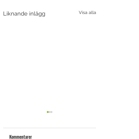
Visa alla
Liknande inlägg
Kommentarer