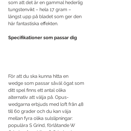
som att det är en gammal hederlig 
tungstenvikt – hela 17 gram – 
längst upp på bladet som ger den 
här fantastiska effekten.
Specifikationer som passar dig
För att du ska kunna hitta en 
wedge som passar såväl ögat som 
ditt spel finns ett antal olika 
alternativ att välja på. Opus-
wedgarna erbjuds med loft från 48 
till 60 grader och du kan väja 
mellan fyra olika sulslipningar: 
populära S Grind, förlåtande W 