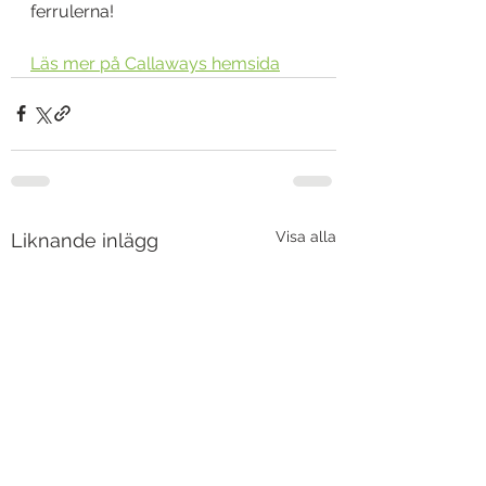
ferrulerna!
Läs mer på Callaways hemsida
Visa alla
Liknande inlägg