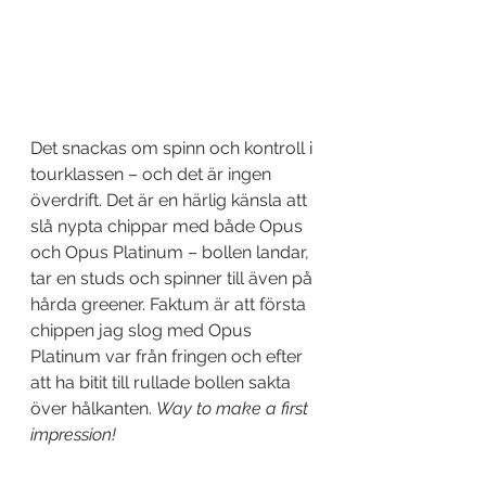
Det snackas om spinn och kontroll i 
tourklassen – och det är ingen 
överdrift. Det är en härlig känsla att 
slå nypta chippar med både Opus 
och Opus Platinum – bollen landar, 
tar en studs och spinner till även på 
hårda greener. Faktum är att första 
chippen jag slog med Opus 
Platinum var från fringen och efter 
att ha bitit till rullade bollen sakta 
över hålkanten. 
Way to make a first 
impression!