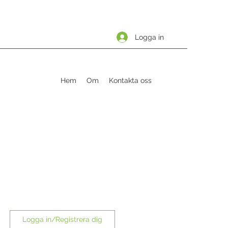
Logga in
Hem
Om
Kontakta oss
Logga in/Registrera dig