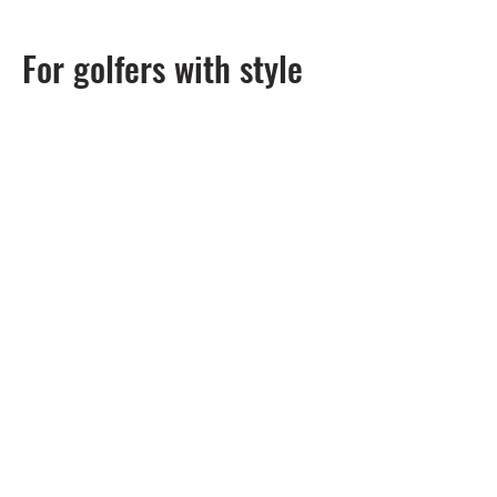
For golfers with style