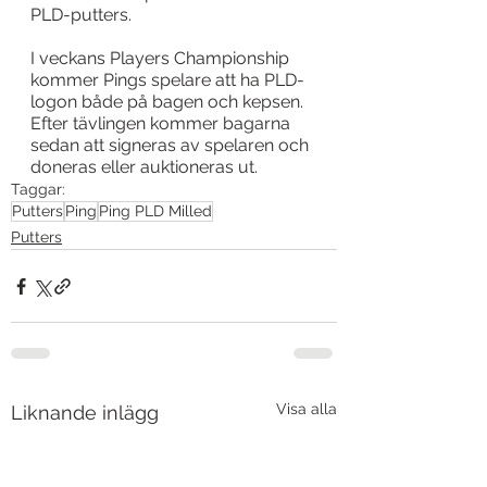
PLD-putters.
I veckans Players Championship 
kommer Pings spelare att ha PLD-
logon både på bagen och kepsen. 
Efter tävlingen kommer bagarna 
sedan att signeras av spelaren och 
doneras eller auktioneras ut.
Taggar:
Putters
Ping
Ping PLD Milled
Putters
Visa alla
Liknande inlägg