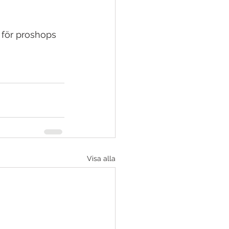
 för proshops 
Visa alla