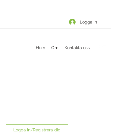
Logga in
Hem
Om
Kontakta oss
Logga in/Registrera dig