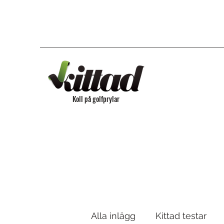
Koll på golfprylar
Alla inlägg
Kittad testar