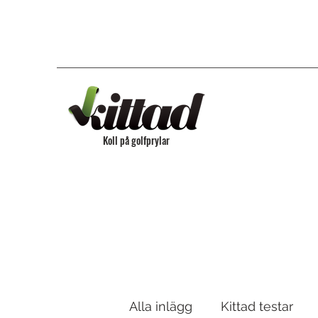
Koll på golfprylar
Alla inlägg
Kittad testar