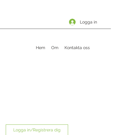
Logga in
Hem
Om
Kontakta oss
Logga in/Registrera dig