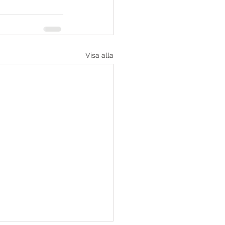
Visa alla