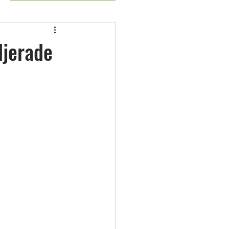
ljerade