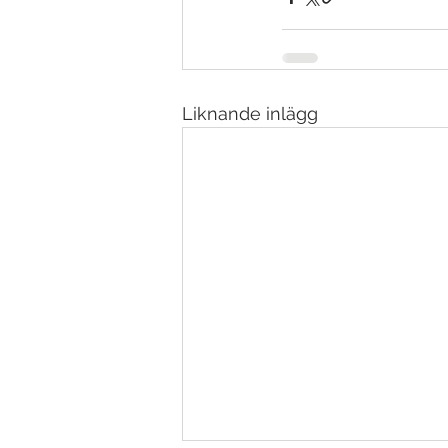
Liknande inlägg