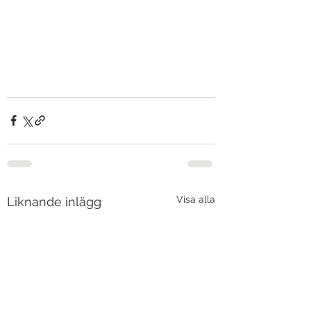
Visa alla
Liknande inlägg