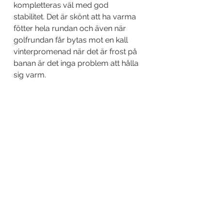
kompletteras väl med god 
stabilitet. Det är skönt att ha varma 
fötter hela rundan och även när 
golfrundan får bytas mot en kall 
vinterpromenad när det är frost på 
banan är det inga problem att hålla 
sig varm. 