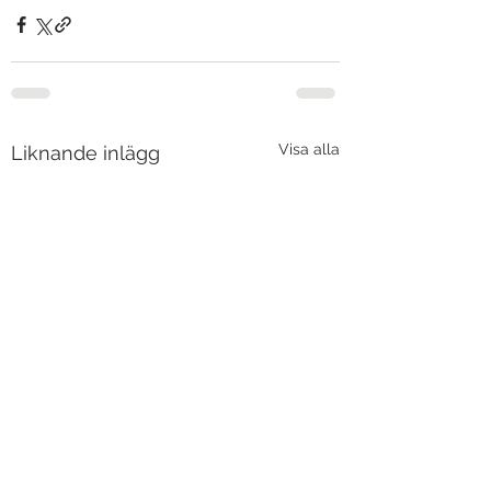
Visa alla
Liknande inlägg