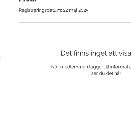
Registreringsdatum: 22 maj 2025
Det finns inget att vis
När medlemmen lägger till informatio
ser du det här.