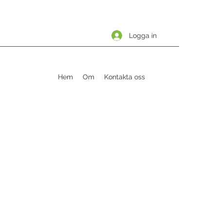
Logga in
Hem
Om
Kontakta oss