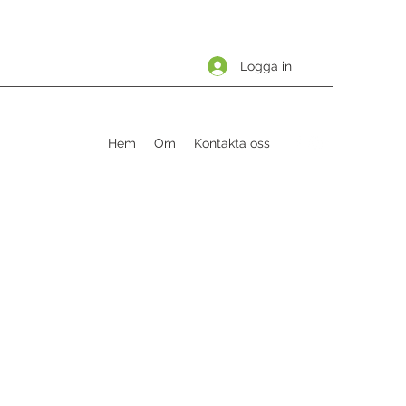
Logga in
Hem
Om
Kontakta oss