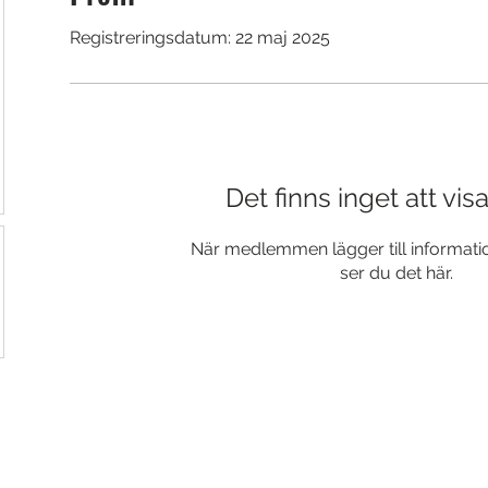
Registreringsdatum: 22 maj 2025
Det finns inget att vis
När medlemmen lägger till informatio
ser du det här.