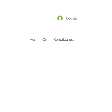
Logga in
Hem
Om
Kontakta oss