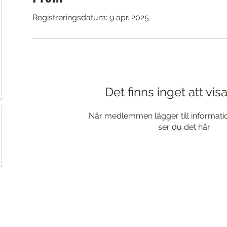
Registreringsdatum: 9 apr. 2025
Det finns inget att vis
När medlemmen lägger till informatio
ser du det här.