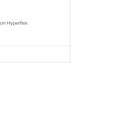
kon Hyperflex.