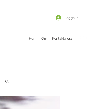
Logga in
Hem
Om
Kontakta oss