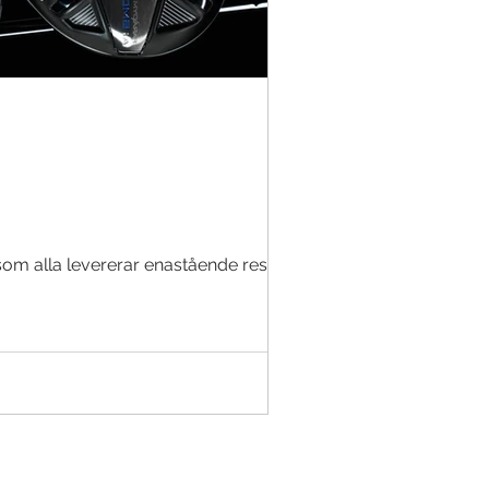
som alla levererar enastående resultat