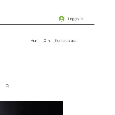
Logga in
Hem
Om
Kontakta oss