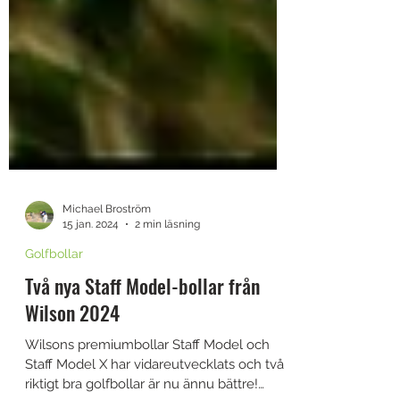
Michael Broström
15 jan. 2024
2 min läsning
Golfbollar
Två nya Staff Model-bollar från
Wilson 2024