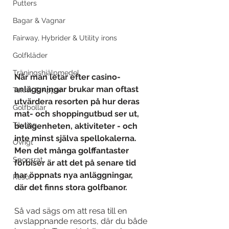
Putters
Bagar & Vagnar
Fairway, Hybrider & Utility irons
Golfkläder
Träningshjälpmedel
När man letar efter casino-
anläggningar brukar man oftast 
Teknik & Appar
utvärdera resorten på hur deras 
Golfbollar
mat- och shoppingutbud ser ut, 
Tävling
belägenheten, aktiviteter - och 
inte minst själva spellokalerna. 
Övrigt
Men det många golffantaster 
Sponsrat
förbiser är att det på senare tid 
har öppnats nya anläggningar, 
Resor
där det finns stora golfbanor.
Så vad sägs om att resa till en 
avslappnande resorts, där du både 