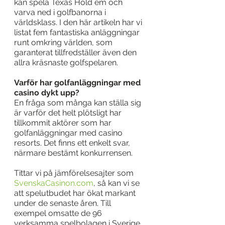
kan spela Texas Hold´em och 
varva ned i golfbanorna i 
världsklass. I den här artikeln har vi 
listat fem fantastiska anläggningar 
runt omkring världen, som 
garanterat tillfredställer även den 
allra kräsnaste golfspelaren.
Varför har golfanläggningar med 
casino dykt upp?
En fråga som många kan ställa sig 
är varför det helt plötsligt har 
tillkommit aktörer som har 
golfanläggningar med casino 
resorts. Det finns ett enkelt svar, 
närmare bestämt konkurrensen.
Tittar vi på jämförelsesajter som 
SvenskaCasinon.com
, så kan vi se 
att spelutbudet har ökat markant 
under de senaste åren. Till 
exempel omsatte de 96 
verksamma spelbolagen i Sverige 