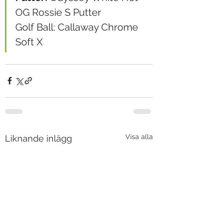
OG Rossie S Putter
Golf Ball: Callaway Chrome 
Soft X
Visa alla
Liknande inlägg