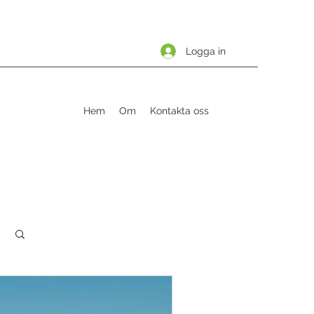
Logga in
Hem
Om
Kontakta oss