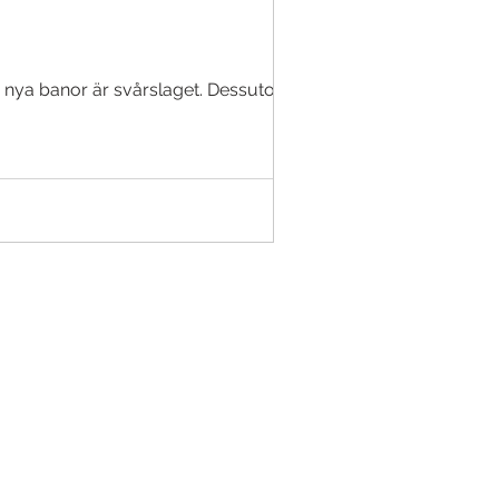
på nya banor är svårslaget. Dessutom kan