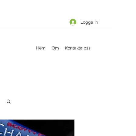
Logga in
Hem
Om
Kontakta oss