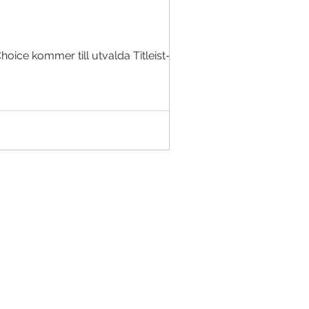
oice kommer till utvalda Titleist-