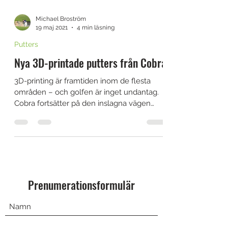
Michael Broström
19 maj 2021
4 min läsning
Putters
Nya 3D-printade putters från Cobra
3D-printing är framtiden inom de flesta
områden – och golfen är inget undantag.
Cobra fortsätter på den inslagna vägen
med innovationer i...
Prenumerationsformulär