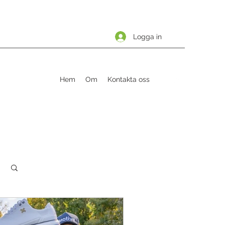
Logga in
Hem
Om
Kontakta oss