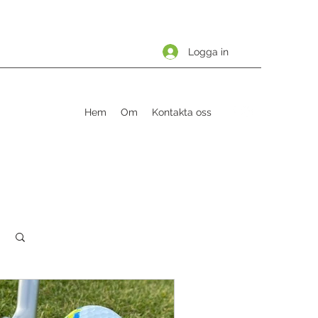
Logga in
Hem
Om
Kontakta oss