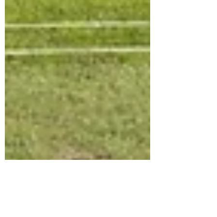
Michael Broström