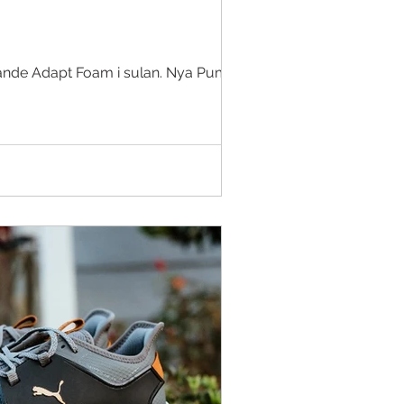
mpande Adapt Foam i sulan. Nya Puma