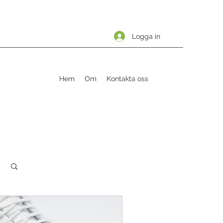
Logga in
Hem
Om
Kontakta oss