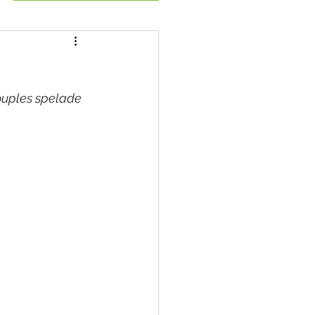
ouples spelade 