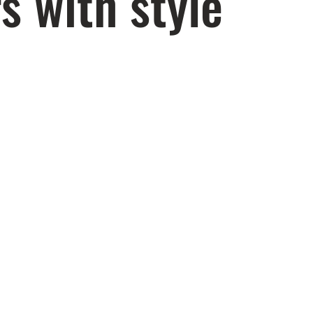
s with style