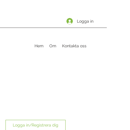
Logga in
Hem
Om
Kontakta oss
Logga in/Registrera dig