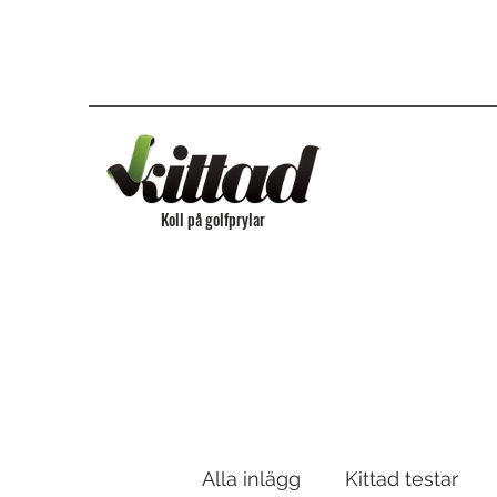
Koll på golfprylar
Alla inlägg
Kittad testar