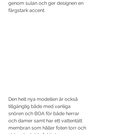
genom sulan och ger designen en 
färgstark accent.
Den helt nya modellen är också 
tillgänglig både med vanliga 
snören och BOA för både herrar 
och damer samt har ett vattentätt 
membran som håller foten torr och 