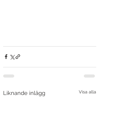
Visa alla
Liknande inlägg