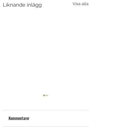
Visa alla
Liknande inlägg
Kommentarer