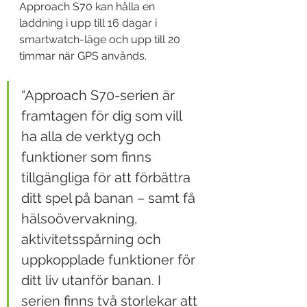
Approach S70 kan hålla en 
laddning i upp till 16 dagar i 
smartwatch-läge och upp till 20 
timmar när GPS används.
“Approach S70-serien är 
framtagen för dig som vill 
ha alla de verktyg och 
funktioner som finns 
tillgängliga för att förbättra 
ditt spel på banan – samt få 
hälsoövervakning, 
aktivitetsspårning och 
uppkopplade funktioner för 
ditt liv utanför banan. I 
serien finns två storlekar att 