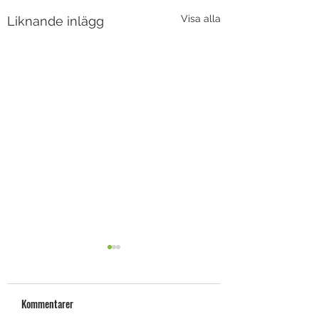
Visa alla
Liknande inlägg
Kommentarer