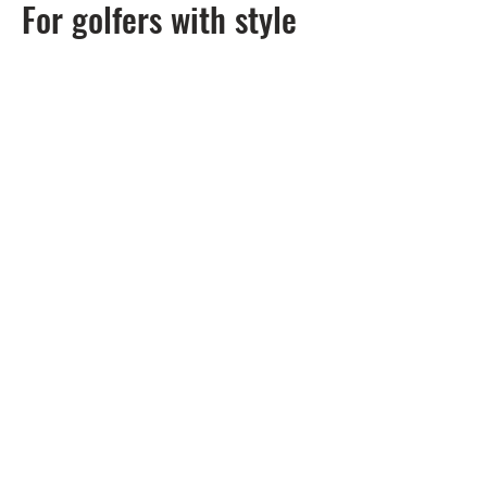
For golfers with style