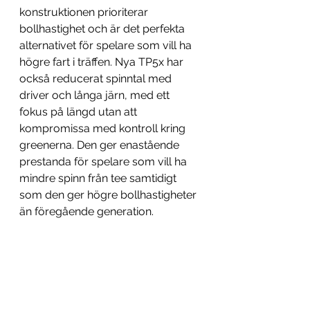
konstruktionen prioriterar 
bollhastighet och är det perfekta 
alternativet för spelare som vill ha 
högre fart i träffen. Nya TP5x har 
också reducerat spinntal med 
driver och långa järn, med ett 
fokus på längd utan att 
kompromissa med kontroll kring 
greenerna. Den ger enastående 
prestanda för spelare som vill ha 
mindre spinn från tee samtidigt 
som den ger högre bollhastigheter 
än föregående generation.