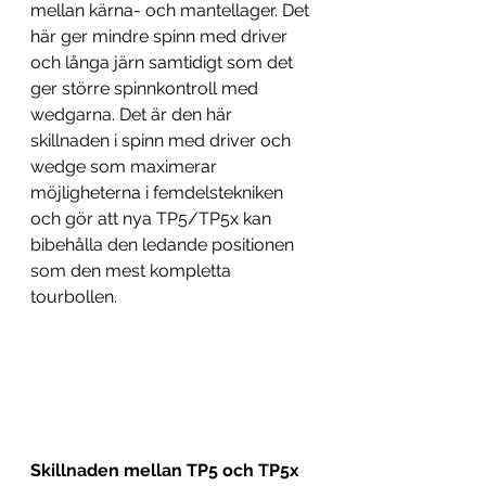
mellan kärna- och mantellager. Det 
här ger mindre spinn med driver 
och långa järn samtidigt som det 
ger större spinnkontroll med 
wedgarna. Det är den här 
skillnaden i spinn med driver och 
wedge som maximerar 
möjligheterna i femdelstekniken 
och gör att nya TP5/TP5x kan 
bibehålla den ledande positionen 
som den mest kompletta 
tourbollen.
Skillnaden mellan TP5 och TP5x 