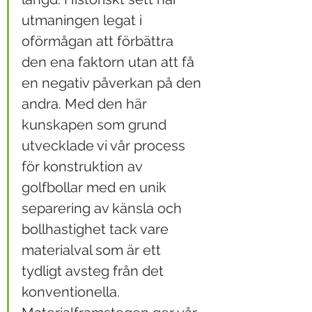
utmaningen legat i 
oförmågan att förbättra 
den ena faktorn utan att få 
en negativ påverkan på den 
andra. Med den här 
kunskapen som grund 
utvecklade vi vår process 
för konstruktion av 
golfbollar med en unik 
separering av känsla och 
bollhastighet tack vare 
materialval som är ett 
tydligt avsteg från det 
konventionella. 