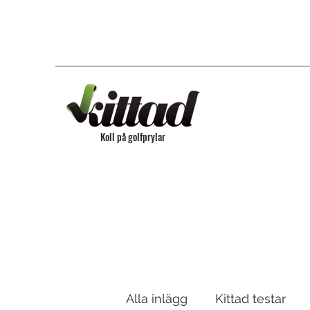
Koll på golfprylar
Alla inlägg
Kittad testar