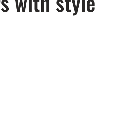
s with style