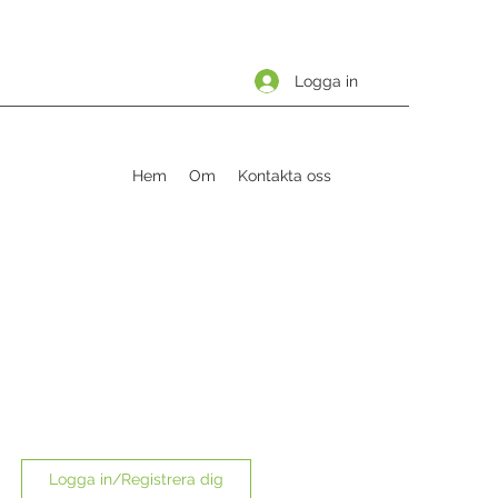
Logga in
Hem
Om
Kontakta oss
Logga in/Registrera dig