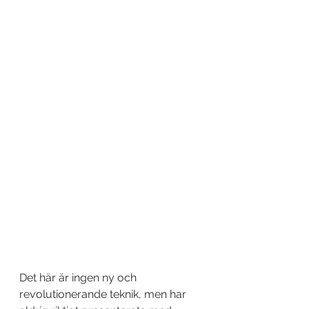
Det här är ingen ny och 
revolutionerande teknik, men har 