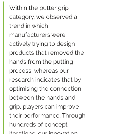
Within the putter grip 
category, we observed a 
trend in which 
manufacturers were 
actively trying to design 
products that removed the 
hands from the putting 
process, whereas our 
research indicates that by 
optimising the connection 
between the hands and 
grip, players can improve 
their performance. Through 
hundreds of concept 
iterations, our innovation 