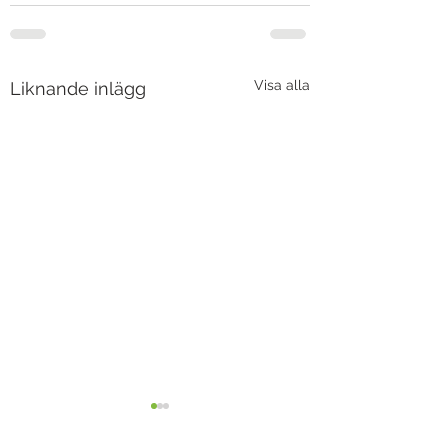
Visa alla
Liknande inlägg