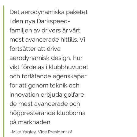
Det aerodynamiska paketet 
i den nya Darkspeed-
familjen av drivers är vårt 
mest avancerade hittills. Vi 
fortsätter att driva 
aerodynamisk design, hur 
vikt fördelas i klubbhuvudet 
och förlåtande egenskaper 
för att genom teknik och 
innovation erbjuda golfare 
de mest avancerade och 
högpresterande klubborna 
på marknaden.
–Mike Yagley, Vice President of 