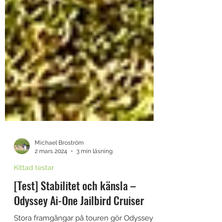
Michael Broström
2 mars 2024
3 min läsning
Kittad testar
[Test] Stabilitet och känsla –