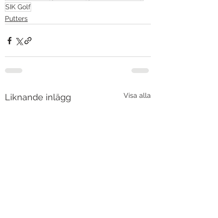
SIK Golf
Putters
Visa alla
Liknande inlägg