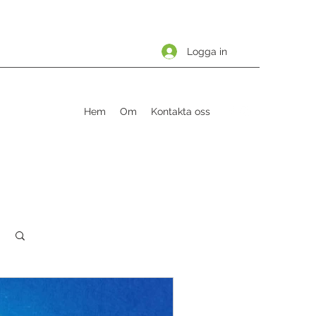
Logga in
Hem
Om
Kontakta oss