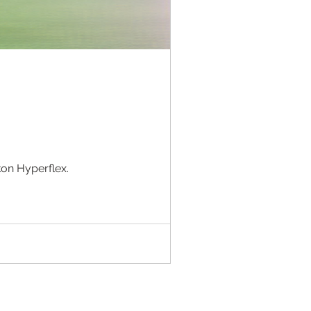
kon Hyperflex.