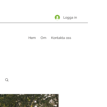
Logga in
Hem
Om
Kontakta oss